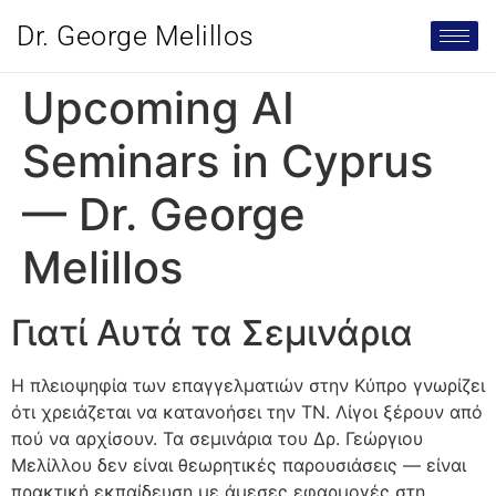
Dr. George Melillos
Upcoming AI
Seminars in Cyprus
— Dr. George
Melillos
Γιατί Αυτά τα Σεμινάρια
Η πλειοψηφία των επαγγελματιών στην Κύπρο γνωρίζει
ότι χρειάζεται να κατανοήσει την ΤΝ. Λίγοι ξέρουν από
πού να αρχίσουν. Τα σεμινάρια του Δρ. Γεώργιου
Μελίλλου δεν είναι θεωρητικές παρουσιάσεις — είναι
πρακτική εκπαίδευση με άμεσες εφαρμογές στη